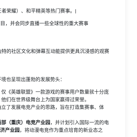
（王者荣耀）、和平精英等热门赛事。|
项目，并会同步直播一些全球性的重大赛事
其独特的社区文化和弹幕互动能提供更具沉浸感的观赛
环境也呈现出蓬勃的发展势头：
，仅《英雄联盟》一款游戏的赛事用户数量就十分庞
，他们在世界级舞台上为国家赢得过荣誉。
确立了发展电竞产业的思路，旨在打造集赛事、体
西部（重庆）电竞产业园
，并计划引入国际一流的电
济产业园
，将动漫电竞作为重点培育的新业态之