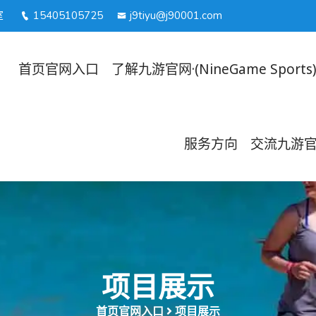
室
15405105725
j9tiyu@j90001.com
首页官网入口
了解九游官网·(NineGame Sport
服务方向
交流九游官网·
项目展示
首页官网入口
项目展示