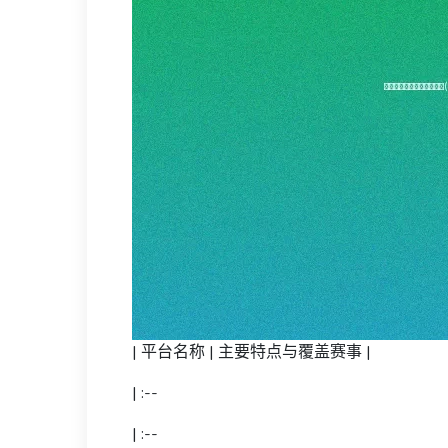
| 平台名称 | 主要特点与覆盖赛事 |
| :--
| :--