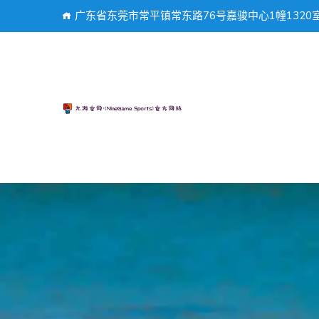
广东省东莞市常平镇常东路76号嘉骏中心1幢1320