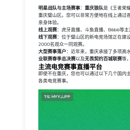
明星战队与主场赛事
：
重庆狼队
是《王者荣
重庆璧山区。您可以非常方便地在线上通过
亲身体验。
线上观赛
：虎牙直播、斗鱼直播、Bilibili
线下观赛
：位于璧山区的新电竞场馆正在建设
2000名观众一同观赛。
大型赛事落户
：近年来，重庆承接了多项高
业联赛春季总决赛
以及
无畏契约百城联赛
等
主流电竞赛事直播平台
即使不在重庆，您也可以通过以下几个国内
各类电竞赛事。