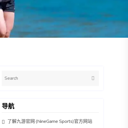
导航
了解九游官网·(NineGame Sports)官方网站