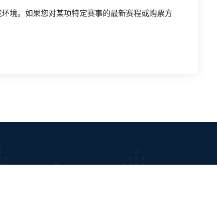
竞环境。如果您对某项特定赛事的最新赛程或购票方
联系方式
网·(NineGame Sports)官方
广东省东莞市常平镇常东
嘉骏中心1幢1320室